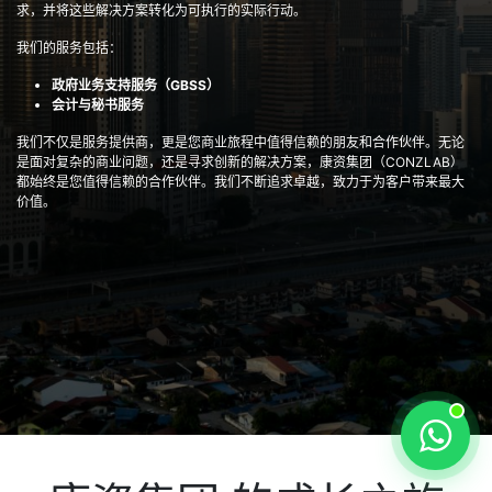
求，并将这些解决方案转化为可执行的实际行动。
我们的服务包括：
政府业务支持服务（GBSS）
会计与秘书服务
我们不仅是服务提供商，更是您商业旅程中值得信赖的朋友和合作伙伴。无论
是面对复杂的商业问题，还是寻求创新的解决方案，康资集团（CONZLAB）
都始终是您值得信赖的合作伙伴。我们不断追求卓越，致力于为客户带来最大
价值。