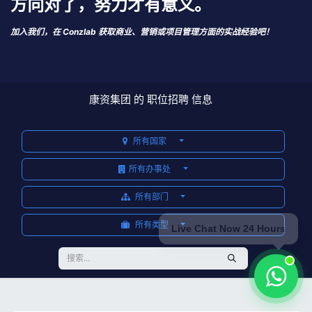
方向对了，努力才有意义。
加入我们，在 Conzlab 获取商业、营销或项目管理方面的实战经验吧！
康资集团 的 职位招聘 信息
所有国家
所有办事处
所有部门
所有类型
Live Chat Now 24 Hours