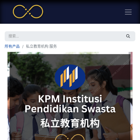
所有产品
私立教育机构 服务