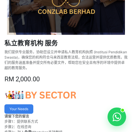
私立教育机构 服务
我们提供专业服务，协助您设立并申请私人教育机构执照 (Institusi Pendidikan
Swasta)，确保您的机构符合马来西亚教育法规，合法运营并提供优质教育。我
们的服务涵盖准备并提交所有必要文件，帮助您在安全且有序的环境中提供卓
越的教育服务。
RM
2,000.00
Your Needs
请留下您的留言
步骤1：提供联系方式
步骤2：在线咨询